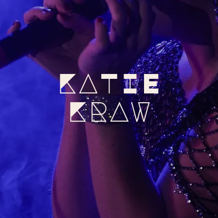
KATIE
KRAW